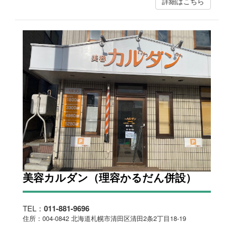
詳細はこちら
美容カルダン（理容かるだん併設）
TEL：
011-881-9696
住所：004-0842 北海道札幌市清田区清田2条2丁目18-19