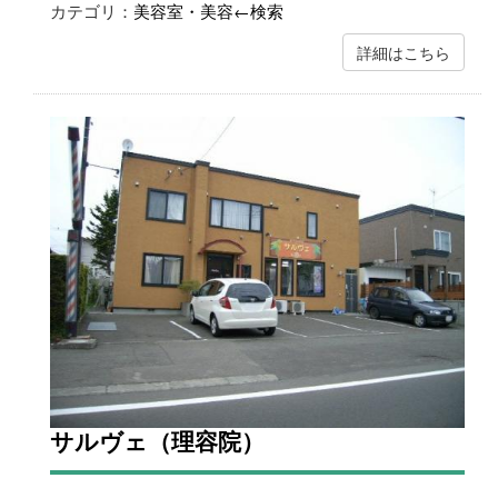
カテゴリ：
美容室・美容←検索
詳細はこちら
サルヴェ（理容院）