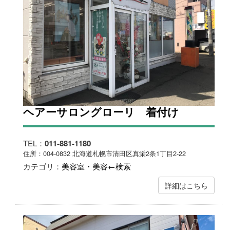
ヘアーサロングローリ 着付け
TEL：
011-881-1180
住所：004-0832 北海道札幌市清田区真栄2条1丁目2-22
カテゴリ：
美容室・美容←検索
詳細はこちら