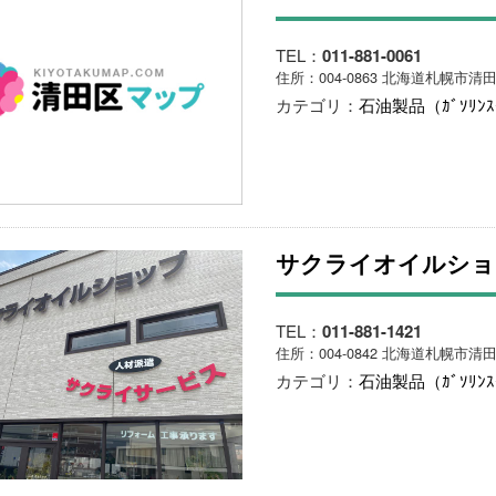
TEL：
011-881-0061
住所：004-0863 北海道札幌市清田
カテゴリ：
石油製品（ｶﾞｿﾘﾝ
サクライオイルショ
TEL：
011-881-1421
住所：004-0842 北海道札幌市清
カテゴリ：
石油製品（ｶﾞｿﾘﾝ