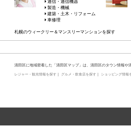
通信・通信機器
製造・機械
建築・土木・リフォーム
車修理
札幌のウィークリー＆マンスリーマンションを探す
清田区に地域密着した「清田区マップ」は、清田区のタウン情報や
レジャー・観光情報を探す
｜
グルメ・飲食店を探す
｜
ショッピング情報