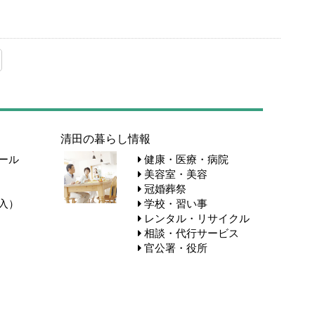
清田の暮らし情報
ール
健康・医療・病院
美容室・美容
冠婚葬祭
入）
学校・習い事
レンタル・リサイクル
相談・代行サービス
官公署・役所