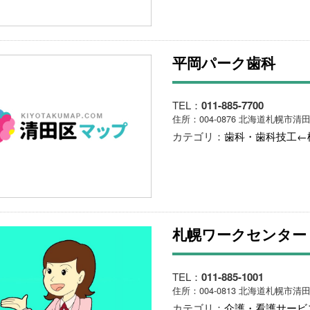
平岡パーク歯科
TEL：
011-885-7700
住所：004-0876 北海道札幌市清田
カテゴリ：
歯科・歯科技工←
札幌ワークセンター
TEL：
011-885-1001
住所：004-0813 北海道札幌市清
カテゴリ：
介護・看護サービ