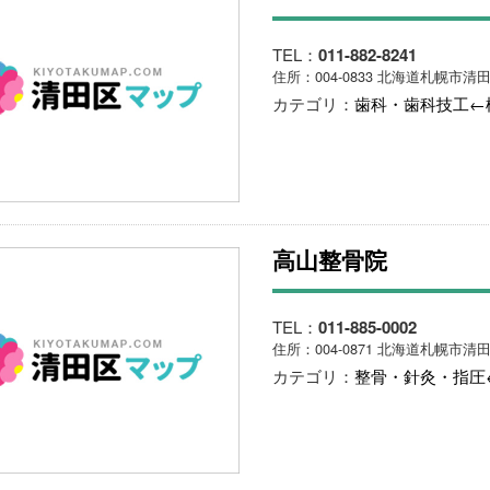
TEL：
011-882-8241
住所：004-0833 北海道札幌市清田
カテゴリ：
歯科・歯科技工←
高山整骨院
TEL：
011-885-0002
住所：004-0871 北海道札幌市清田
カテゴリ：
整骨・針灸・指圧