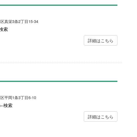
区真栄3条2丁目15-34
検索
詳細はこちら
区平岡1条3丁目6-10
←検索
詳細はこちら