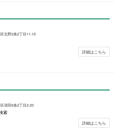
区北野2条2丁目11-15
詳細はこちら
区清田6条2丁目2-20
検索
詳細はこちら