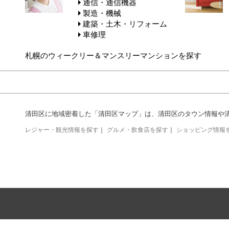
通信・通信機器
製造・機械
建築・土木・リフォーム
車修理
札幌のウィークリー＆マンスリーマンションを探す
清田区に地域密着した「清田区マップ」は、清田区のタウン情報や
レジャー・観光情報を探す
｜
グルメ・飲食店を探す
｜
ショッピング情報