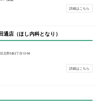
詳細はこちら
田通店（ほし内科となり）
区北野3条2丁目13-56
詳細はこちら