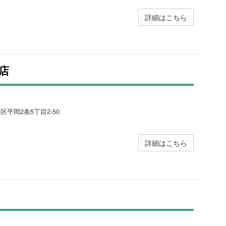
詳細はこちら
店
区平岡2条5丁目2-50
詳細はこちら