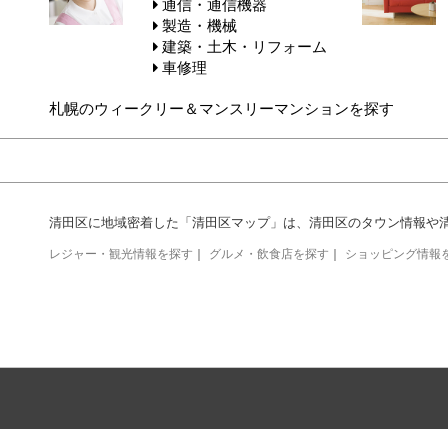
通信・通信機器
製造・機械
建築・土木・リフォーム
車修理
札幌のウィークリー＆マンスリーマンションを探す
清田区に地域密着した「清田区マップ」は、清田区のタウン情報や
レジャー・観光情報を探す
｜
グルメ・飲食店を探す
｜
ショッピング情報