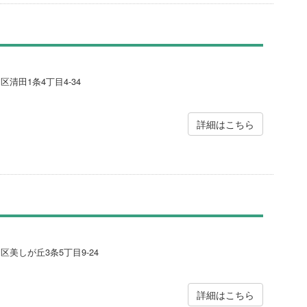
区清田1条4丁目4-34
詳細はこちら
田区美しが丘3条5丁目9-24
詳細はこちら