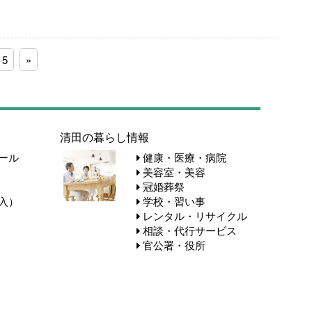
5
»
清田の暮らし情報
ール
健康・医療・病院
美容室・美容
冠婚葬祭
入）
学校・習い事
レンタル・リサイクル
相談・代行サービス
官公署・役所