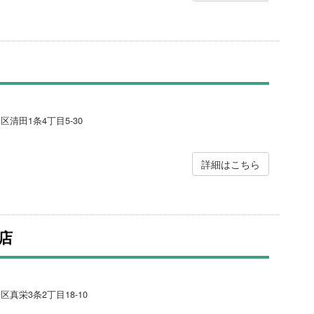
区清田1条4丁目5-30
詳細はこちら
店
区真栄3条2丁目18-10