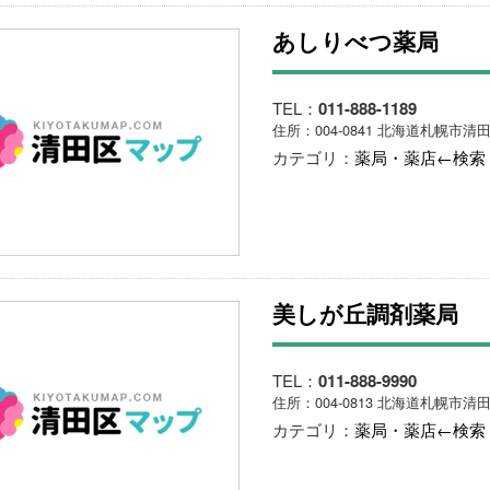
あしりべつ薬局
TEL：
011-888-1189
住所：004-0841 北海道札幌市清田
カテゴリ：
薬局・薬店←検索
美しが丘調剤薬局
TEL：
011-888-9990
住所：004-0813 北海道札幌市清
カテゴリ：
薬局・薬店←検索