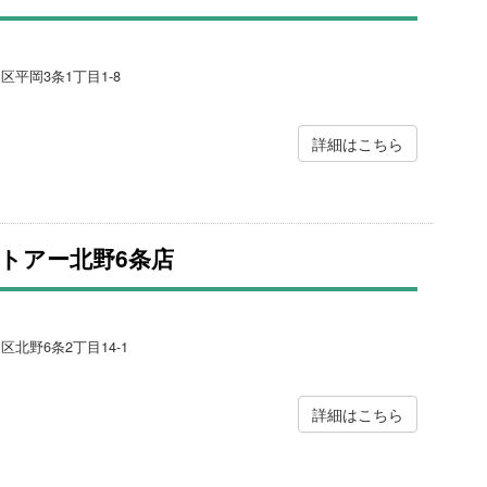
田区平岡3条1丁目1-8
詳細はこちら
トアー北野6条店
区北野6条2丁目14-1
詳細はこちら