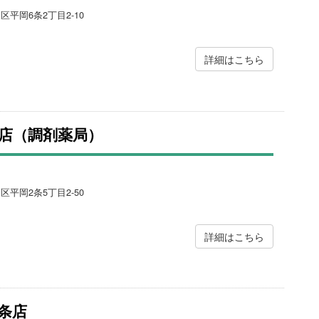
区平岡6条2丁目2-10
詳細はこちら
店（調剤薬局）
区平岡2条5丁目2-50
詳細はこちら
条店