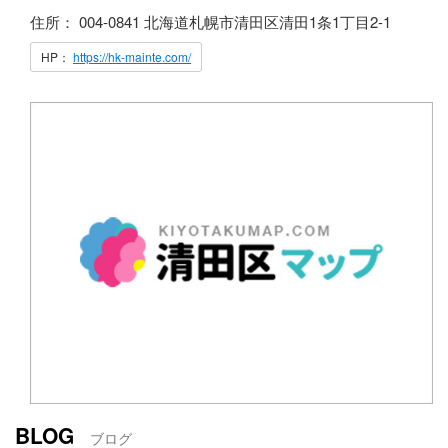
住所： 004-0841 北海道札幌市清田区清田1条1丁目2-1
HP：
https://hk-mainte.com/
BLOG
ブログ