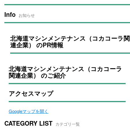
Info
お知らせ
北海道マシンメンテナンス（コカコーラ関
連企業） のPR情報
北海道マシンメンテナンス（コカコーラ
関連企業） のご紹介
アクセスマップ
Googleマップを開く
CATEGORY LIST
カテゴリ一覧