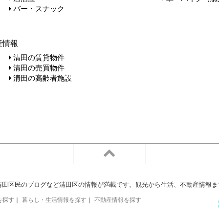
バー・スナック
産情報
清田の賃貸物件
清田の売買物件
清田の高齢者施設
清田区民のブログなど清田区の情報が満載です。観光から生活、不動産情報ま
を探す
｜
暮らし・生活情報を探す
｜
不動産情報を探す