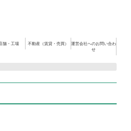
店舗・工場
不動産（賃貸・売買）
運営会社へのお問い合わ
せ