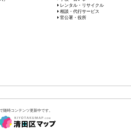
レンタル・リサイクル
相談・代行サービス
官公署・役所
で随時コンテンツ更新中です。