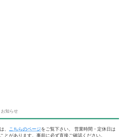
お知らせ
は、
こちらのページ
をご覧下さい。 営業時間・定休日は
ことがあります。事前に必ず直接ご確認ください。