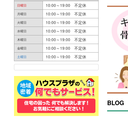
10:00～19:00 不定休
日曜日
10:00～19:00 不定休
月曜日
10:00～19:00 不定休
火曜日
10:00～19:00 不定休
水曜日
10:00～19:00 不定休
木曜日
10:00～19:00 不定休
金曜日
10:00～19:00 不定休
土曜日
BLOG