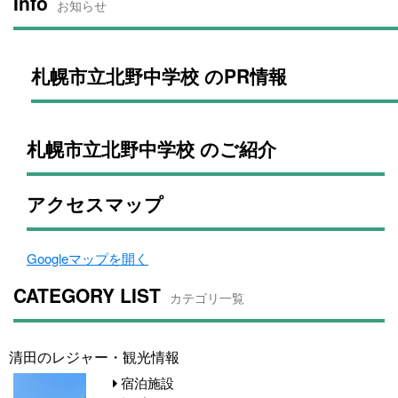
Info
お知らせ
札幌市立北野中学校 のPR情報
札幌市立北野中学校 のご紹介
アクセスマップ
Googleマップを開く
CATEGORY LIST
カテゴリ一覧
清田のレジャー・観光情報
宿泊施設