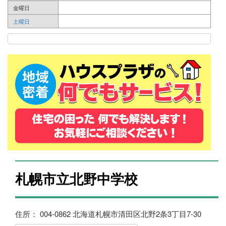
金曜日
土曜日
札幌市立北野中学校
住所： 004-0862 北海道札幌市清田区北野2条3丁目7-30