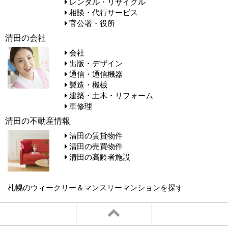
レンタル・リサイクル
相談・代行サービス
官公署・役所
清田の会社
会社
出版・デザイン
通信・通信機器
製造・機械
建築・土木・リフォーム
車修理
清田の不動産情報
清田の賃貸物件
清田の売買物件
清田の高齢者施設
札幌のウィークリー＆マンスリーマンションを探す