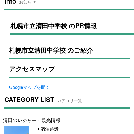
Info
お知らせ
札幌市立清田中学校 のPR情報
札幌市立清田中学校 のご紹介
アクセスマップ
Googleマップを開く
CATEGORY LIST
カテゴリ一覧
清田のレジャー・観光情報
宿泊施設