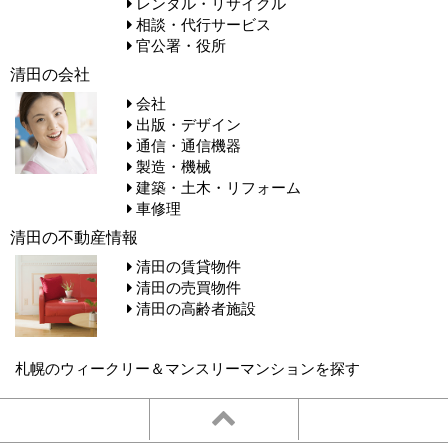
レンタル・リサイクル
相談・代行サービス
官公署・役所
清田の会社
会社
出版・デザイン
通信・通信機器
製造・機械
建築・土木・リフォーム
車修理
清田の不動産情報
清田の賃貸物件
清田の売買物件
清田の高齢者施設
札幌のウィークリー＆マンスリーマンションを探す