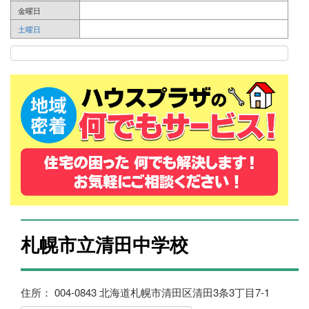
金曜日
土曜日
札幌市立清田中学校
住所： 004-0843 北海道札幌市清田区清田3条3丁目7-1