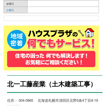
金曜日
土曜日
北一工藤産業（土木建築工事）
住所： 004-0865 北海道札幌市清田区北野5条4丁目8-19