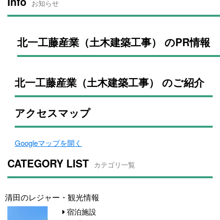
Info
お知らせ
北一工藤産業（土木建築工事） のPR情報
北一工藤産業（土木建築工事） のご紹介
アクセスマップ
Googleマップを開く
CATEGORY LIST
カテゴリ一覧
清田のレジャー・観光情報
宿泊施設