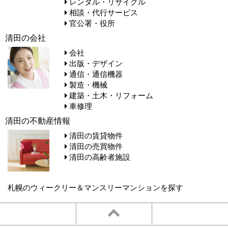
レンタル・リサイクル
相談・代行サービス
官公署・役所
清田の会社
会社
出版・デザイン
通信・通信機器
製造・機械
建築・土木・リフォーム
車修理
清田の不動産情報
清田の賃貸物件
清田の売買物件
清田の高齢者施設
札幌のウィークリー＆マンスリーマンションを探す