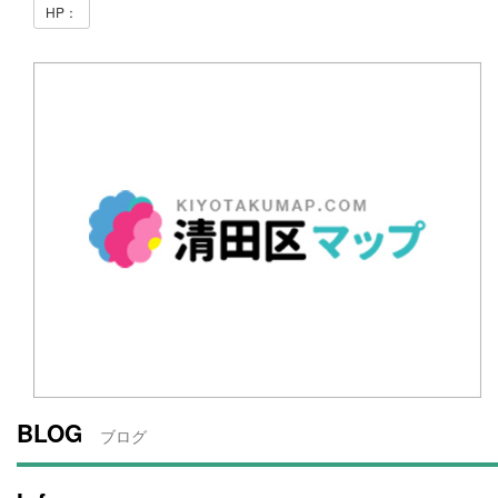
HP：
BLOG
ブログ