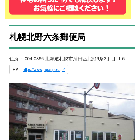
札幌北野六条郵便局
住所： 004-0866 北海道札幌市清田区北野6条2丁目11-6
HP：
https://www.japanpost.jp/