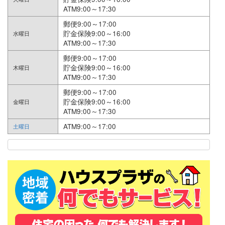
ATM9:00～17:30
郵便9:00～17:00
貯金保険9:00～16:00
水曜日
ATM9:00～17:30
郵便9:00～17:00
貯金保険9:00～16:00
木曜日
ATM9:00～17:30
郵便9:00～17:00
貯金保険9:00～16:00
金曜日
ATM9:00～17:30
ATM9:00～17:00
土曜日