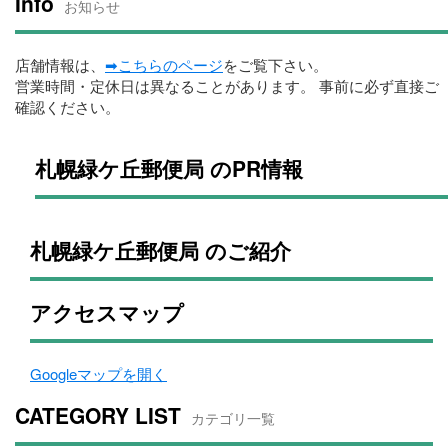
Info
お知らせ
店舗情報は、
➡こちらのページ
をご覧下さい。
営業時間・定休日は異なることがあります。 事前に必ず直接ご
確認ください。
札幌緑ケ丘郵便局 のPR情報
札幌緑ケ丘郵便局 のご紹介
アクセスマップ
Googleマップを開く
CATEGORY LIST
カテゴリ一覧