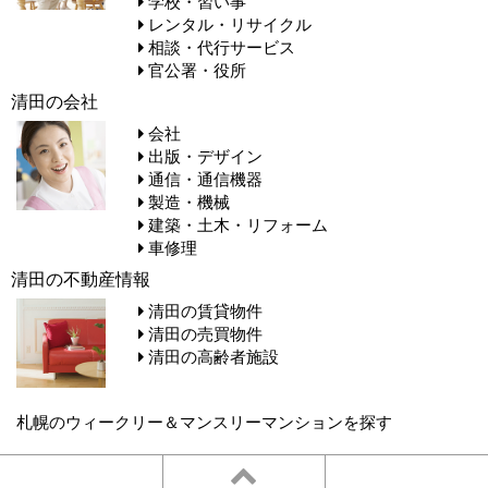
学校・習い事
レンタル・リサイクル
相談・代行サービス
官公署・役所
清田の会社
会社
出版・デザイン
通信・通信機器
製造・機械
建築・土木・リフォーム
車修理
清田の不動産情報
清田の賃貸物件
清田の売買物件
清田の高齢者施設
札幌のウィークリー＆マンスリーマンションを探す