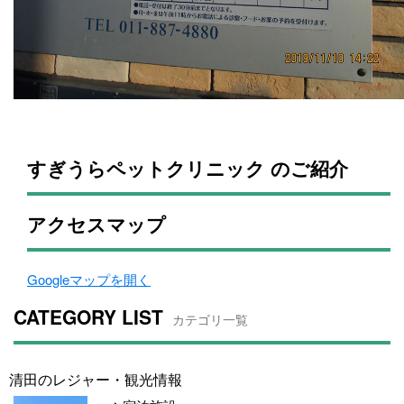
すぎうらペットクリニック のご紹介
アクセスマップ
Googleマップを開く
CATEGORY LIST
カテゴリ一覧
清田のレジャー・観光情報