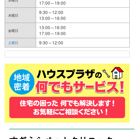
水曜日
17:00～19:00
9:30～12:00
木曜日
13:00～16:00
13:00～16:00
金曜日
17:00～19:00
9:30～12:00
土曜日