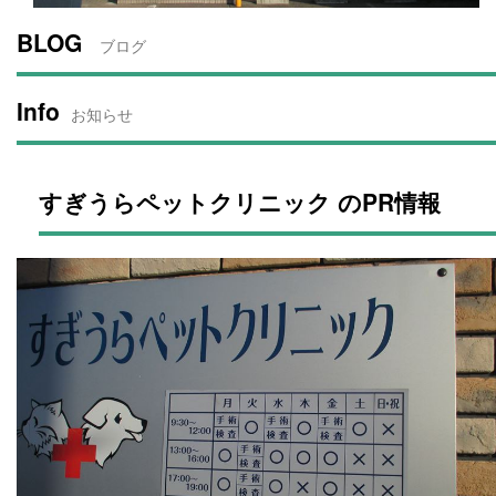
BLOG
ブログ
Info
お知らせ
すぎうらペットクリニック のPR情報