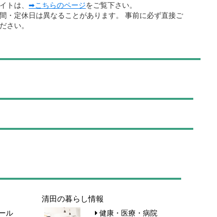
イトは、
➡こちらのページ
をご覧下さい。
間・定休日は異なることがあります。 事前に必ず直接ご
ださい。
清田の暮らし情報
ール
健康・医療・病院