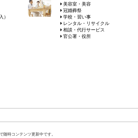
美容室・美容
冠婚葬祭
入）
学校・習い事
レンタル・リサイクル
相談・代行サービス
官公署・役所
で随時コンテンツ更新中です。