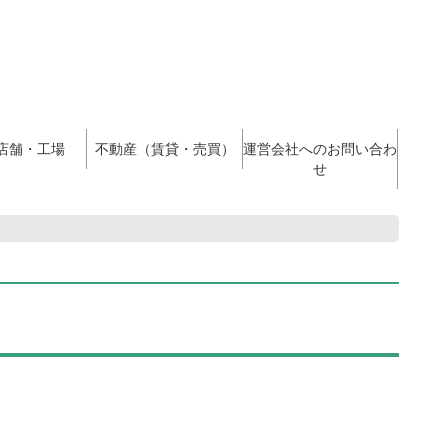
店舗・工場
不動産（賃貸・売買）
運営会社へのお問い合わ
せ