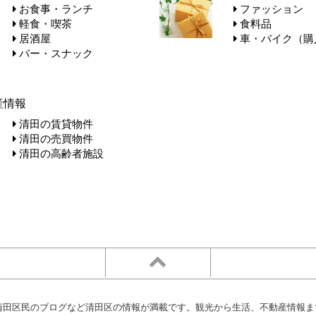
お食事・ランチ
ファッション
軽食・喫茶
食料品
居酒屋
車・バイク（購
バー・スナック
産情報
清田の賃貸物件
清田の売買物件
清田の高齢者施設
清田区民のブログなど清田区の情報が満載です。観光から生活、不動産情報ま