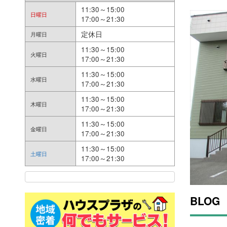
11:30～15:00
日曜日
17:00～21:30
定休日
月曜日
11:30～15:00
火曜日
17:00～21:30
11:30～15:00
水曜日
17:00～21:30
11:30～15:00
木曜日
17:00～21:30
11:30～15:00
金曜日
17:00～21:30
11:30～15:00
土曜日
17:00～21:30
BLOG