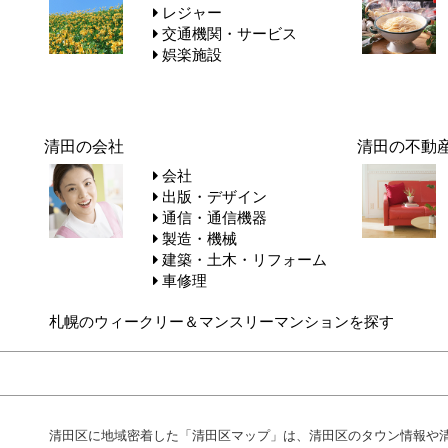
レジャー
交通機関・サービス
娯楽施設
清田の会社
清田の不動
会社
出版・デザイン
通信・通信機器
製造・機械
建築・土木・リフォーム
車修理
札幌のウィークリー＆マンスリーマンションを探す
清田区に地域密着した「清田区マップ」は、清田区のタウン情報や