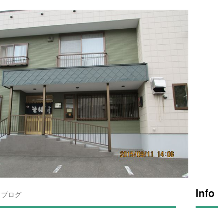
Info
ブログ