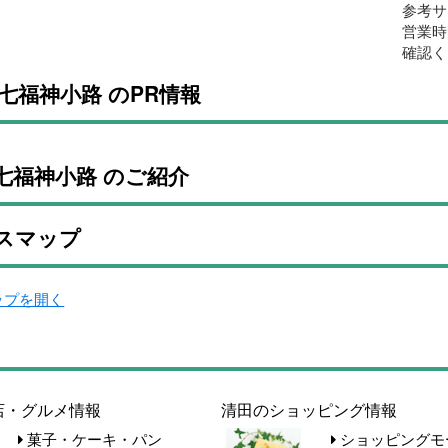
参考サ
営業時
確認く
七福神小路 のPR情報
七福神小路 のご紹介
スマップ
マップを開く
店・グルメ情報
清田のショッピング情報
菓子・ケーキ・パン
ショッピングモ