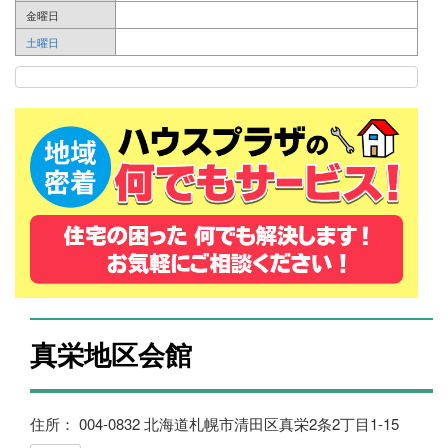
金曜日
土曜日
真栄地区会館
住所： 004-0832 北海道札幌市清田区真栄2条2丁目1-15