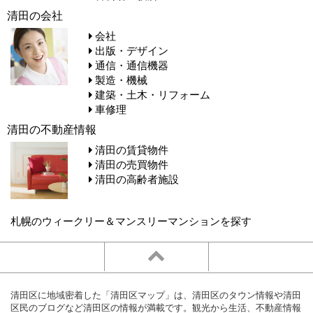
清田の会社
会社
出版・デザイン
通信・通信機器
製造・機械
建築・土木・リフォーム
車修理
清田の不動産情報
清田の賃貸物件
清田の売買物件
清田の高齢者施設
札幌のウィークリー＆マンスリーマンションを探す
清田区に地域密着した「清田区マップ」は、清田区のタウン情報や清田
区民のブログなど清田区の情報が満載です。観光から生活、不動産情報