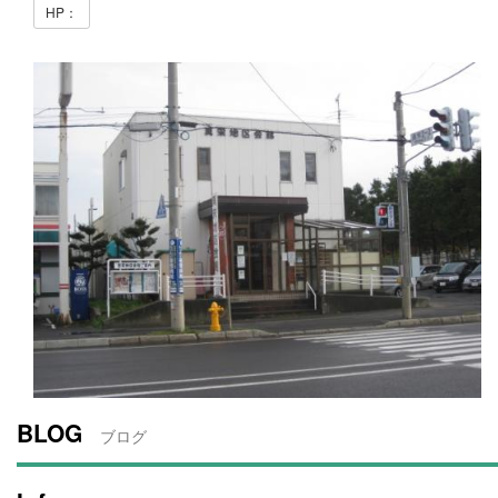
HP：
BLOG
ブログ