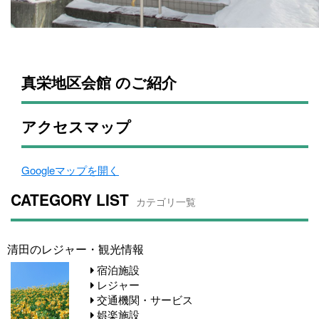
真栄地区会館 のご紹介
アクセスマップ
Googleマップを開く
CATEGORY LIST
カテゴリ一覧
清田のレジャー・観光情報
宿泊施設
レジャー
交通機関・サービス
娯楽施設