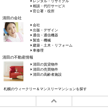
レンタル・リサイクル
相談・代行サービス
官公署・役所
清田の会社
会社
出版・デザイン
通信・通信機器
製造・機械
建築・土木・リフォーム
車修理
清田の不動産情報
清田の賃貸物件
清田の売買物件
清田の高齢者施設
札幌のウィークリー＆マンスリーマンションを探す