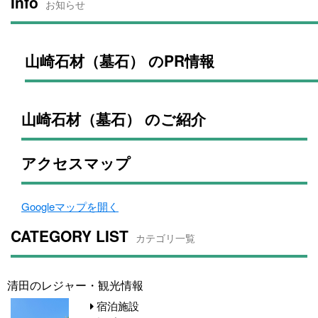
Info
お知らせ
山崎石材（墓石） のPR情報
山崎石材（墓石） のご紹介
アクセスマップ
Googleマップを開く
CATEGORY LIST
カテゴリ一覧
清田のレジャー・観光情報
宿泊施設