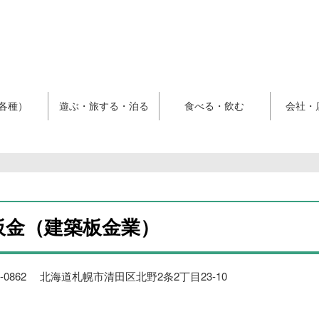
各種）
遊ぶ・旅する・泊る
食べる・飲む
会社・
板金（建築板金業）
4-0862 北海道札幌市清田区北野2条2丁目23-10