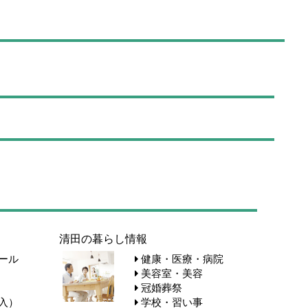
清田の暮らし情報
ール
健康・医療・病院
美容室・美容
冠婚葬祭
入）
学校・習い事