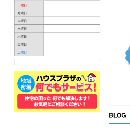
日曜日
月曜日
火曜日
水曜日
木曜日
金曜日
土曜日
BLOG