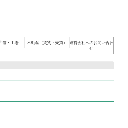
店舗・工場
不動産（賃貸・売買）
運営会社へのお問い合わ
せ