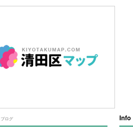
Info
ブログ