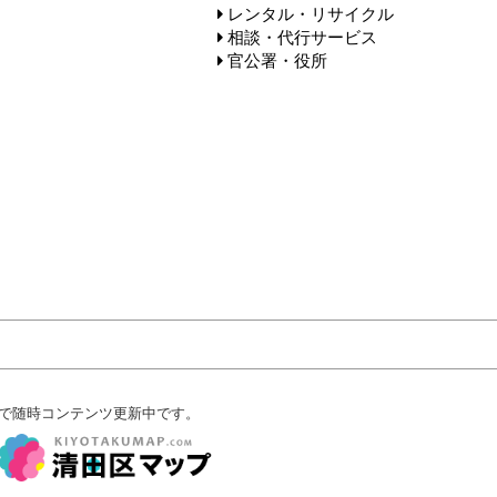
レンタル・リサイクル
相談・代行サービス
官公署・役所
で随時コンテンツ更新中です。