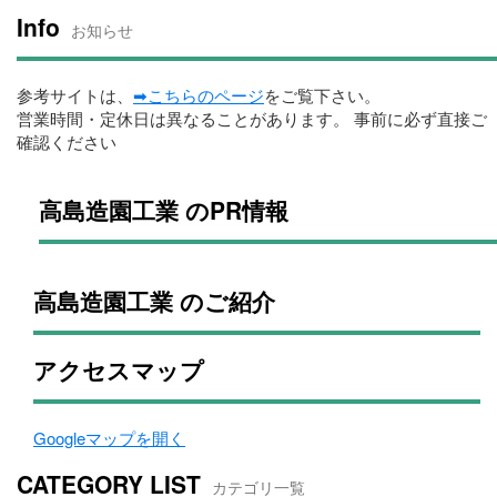
Info
お知らせ
参考サイトは、
➡こちらのページ
をご覧下さい。
営業時間・定休日は異なることがあります。 事前に必ず直接ご
確認ください
高島造園工業 のPR情報
高島造園工業 のご紹介
アクセスマップ
Googleマップを開く
CATEGORY LIST
カテゴリ一覧