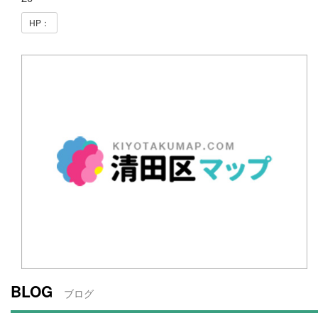
HP：
BLOG
ブログ