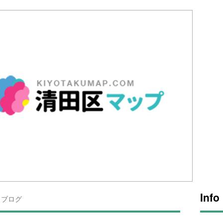
Info
ブログ