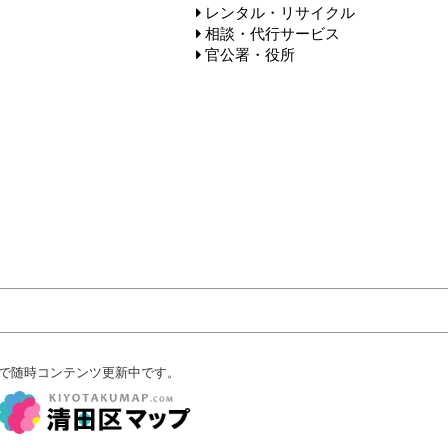
レンタル・リサイクル
相談・代行サービス
官公署・役所
で随時コンテンツ更新中です。