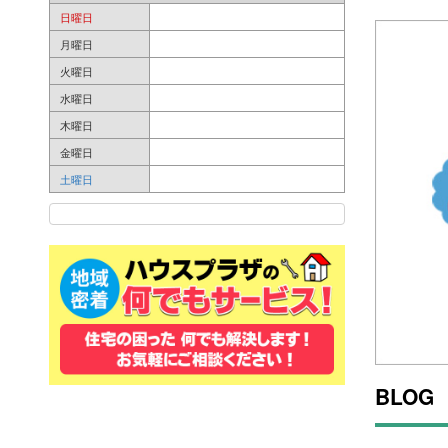
日曜日
月曜日
火曜日
水曜日
木曜日
金曜日
土曜日
BLOG