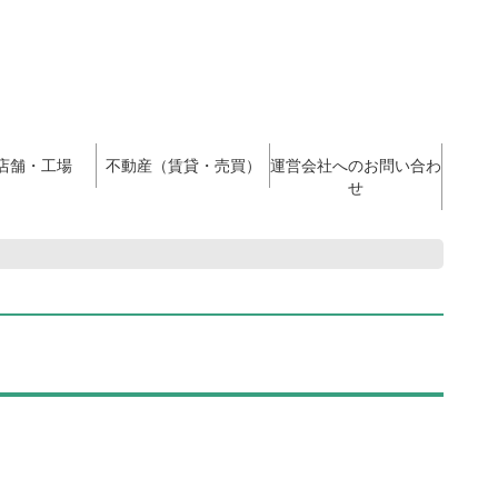
店舗・工場
不動産（賃貸・売買）
運営会社へのお問い合わ
せ