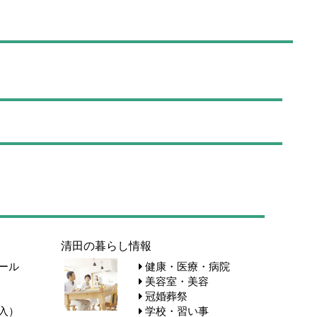
清田の暮らし情報
ール
健康・医療・病院
美容室・美容
冠婚葬祭
入）
学校・習い事