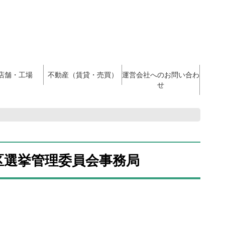
店舗・工場
不動産（賃貸・売買）
運営会社へのお問い合わ
せ
区選挙管理委員会事務局