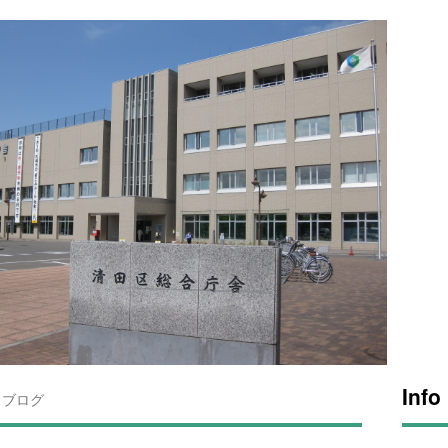
Info
ブログ