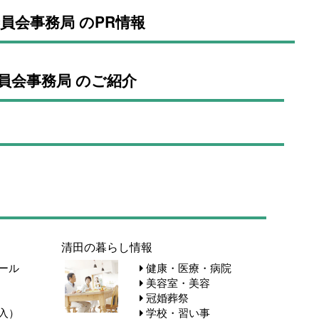
員会事務局 のPR情報
員会事務局 のご紹介
清田の暮らし情報
ール
健康・医療・病院
美容室・美容
冠婚葬祭
入）
学校・習い事