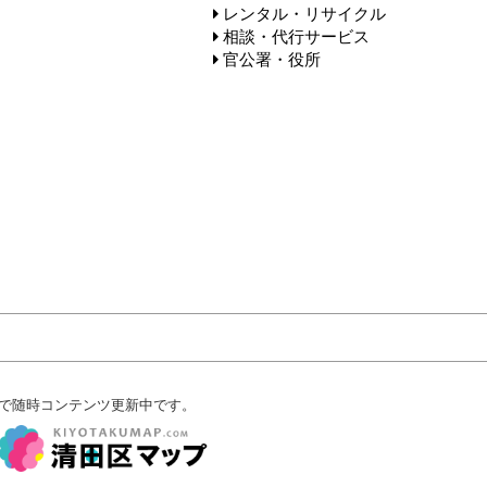
レンタル・リサイクル
相談・代行サービス
官公署・役所
で随時コンテンツ更新中です。