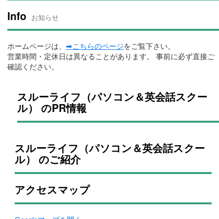
Info
お知らせ
ホームページは、
➡こちらのページ
をご覧下さい。
営業時間・定休日は異なることがあります。 事前に必ず直接ご
確認ください。
スルーライフ（パソコン＆英会話スクー
ル） のPR情報
スルーライフ（パソコン＆英会話スクー
ル） のご紹介
アクセスマップ