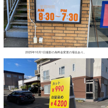
2025年10月1日撮影の為料金変更の場合あり。