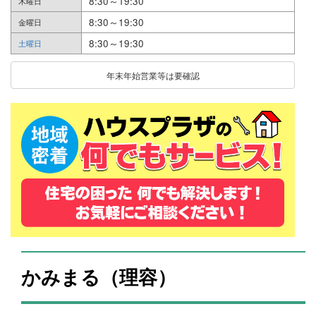
8:30～19:30
木曜日
8:30～19:30
金曜日
8:30～19:30
土曜日
年末年始営業等は要確認
かみまる（理容）