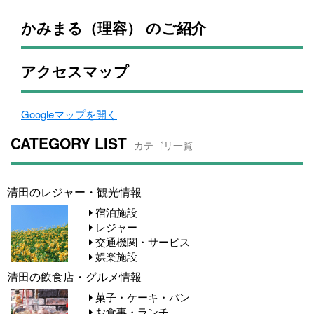
かみまる（理容） のご紹介
アクセスマップ
Googleマップを開く
CATEGORY LIST
カテゴリ一覧
清田のレジャー・観光情報
宿泊施設
レジャー
交通機関・サービス
娯楽施設
清田の飲食店・グルメ情報
菓子・ケーキ・パン
お食事・ランチ