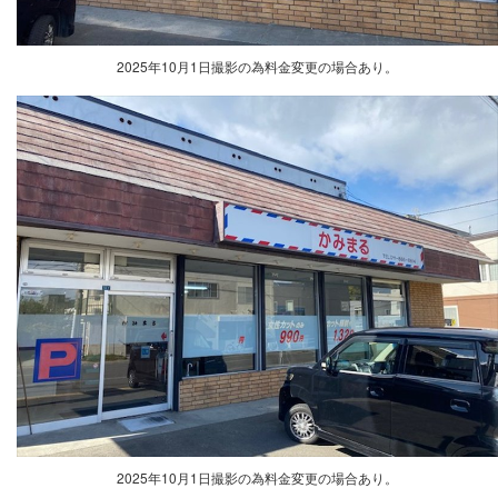
2025年10月1日撮影の為料金変更の場合あり。
2025年10月1日撮影の為料金変更の場合あり。