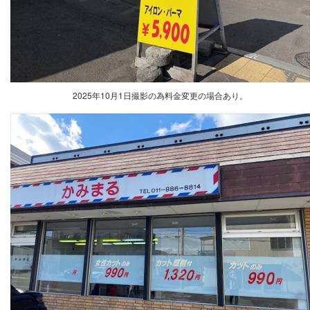
2025年10月1日撮影の為料金変更の場合あり。