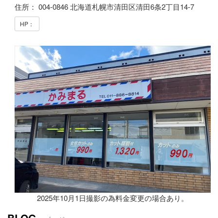
住所： 004-0846 北海道札幌市清田区清田6条2丁目14-7
HP：
2025年10月1日撮影の為料金変更の場合あり。