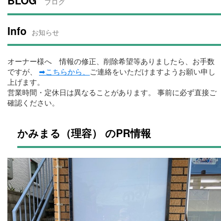
BLOG
ブログ
Info
お知らせ
オーナー様へ 情報の修正、削除希望等ありましたら、お手数
ですが、
➡こちらから、
ご連絡をいただけますようお願い申し
上げます。
営業時間・定休日は異なることがあります。 事前に必ず直接ご
確認ください。
かみまる（理容） のPR情報