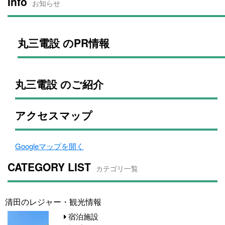
Info
お知らせ
丸三電設 のPR情報
丸三電設 のご紹介
アクセスマップ
Googleマップを開く
CATEGORY LIST
カテゴリ一覧
清田のレジャー・観光情報
宿泊施設