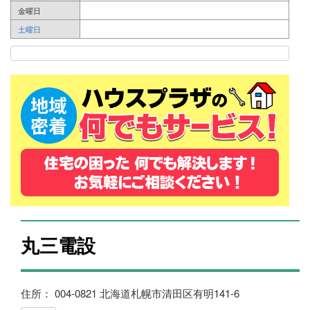
金曜日
土曜日
丸三電設
住所： 004-0821 北海道札幌市清田区有明141-6