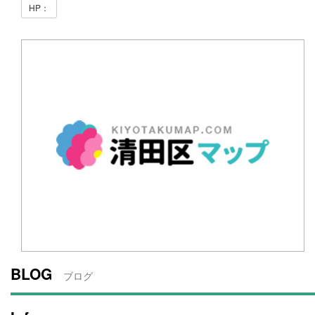
HP：
BLOG
ブログ