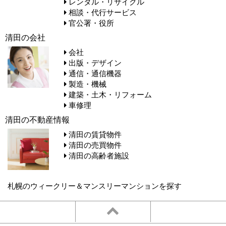
レンタル・リサイクル
相談・代行サービス
官公署・役所
清田の会社
会社
出版・デザイン
通信・通信機器
製造・機械
建築・土木・リフォーム
車修理
清田の不動産情報
清田の賃貸物件
清田の売買物件
清田の高齢者施設
札幌のウィークリー＆マンスリーマンションを探す