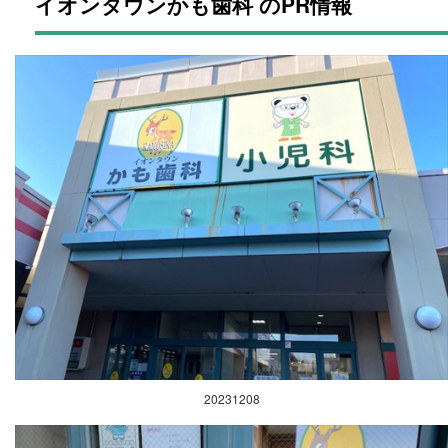
イオンタウンかも歯科 のPR情報
20231208