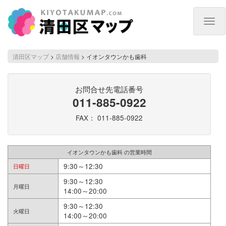
Togg
navig
清田区マップ
>
店舗情報
>
イオンタウンかも歯科
お問合せ先電話番号
011-885-0922
FAX： 011-885-0922
イオンタウンかも歯科 の営業時間
9:30～12:30
日曜日
9:30～12:30
月曜日
14:00～20:00
9:30～12:30
火曜日
14:00～20:00