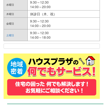
9:30～12:30
水曜日
14:00～20:00
休診日（木、祝）
木曜日
9:30～12:30
金曜日
14:00～20:00
9:30～12:30
土曜日
14:00～18:00