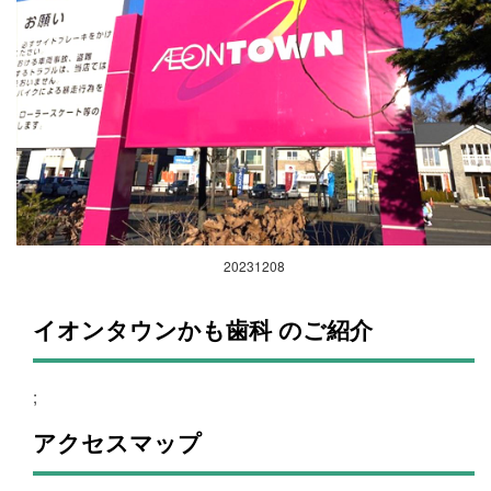
20231208
イオンタウンかも歯科 のご紹介
;
アクセスマップ