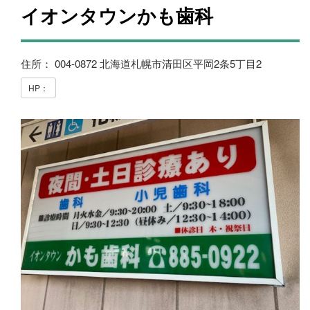
イオンタウンかも歯科
住所： 004-0872 北海道札幌市清田区平岡2条5丁目2
HP：