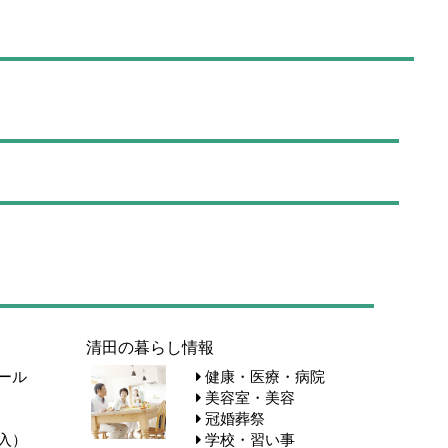
清田の暮らし情報
ール
健康・医療・病院
美容室・美容
冠婚葬祭
入）
学校・習い事