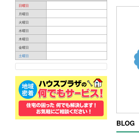
日曜日
月曜日
火曜日
水曜日
木曜日
金曜日
土曜日
BLOG