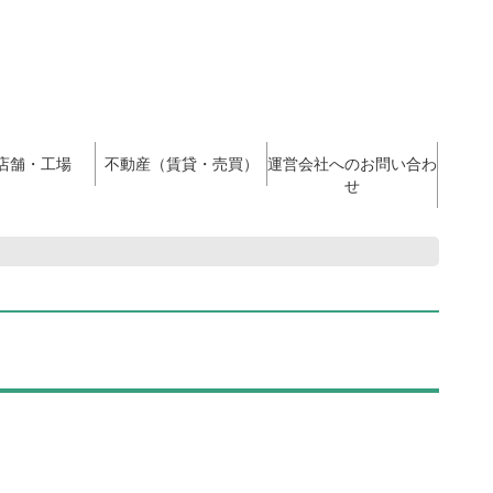
店舗・工場
不動産（賃貸・売買）
運営会社へのお問い合わ
せ