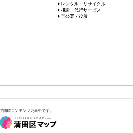
レンタル・リサイクル
相談・代行サービス
官公署・役所
で随時コンテンツ更新中です。