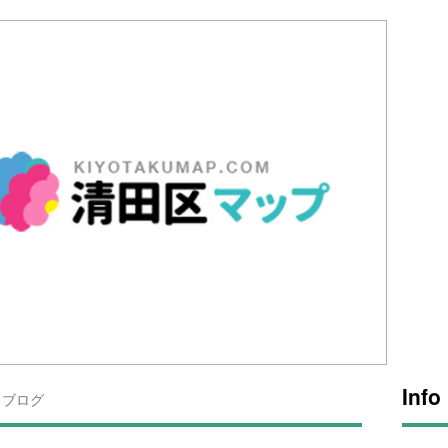
Info
ブログ