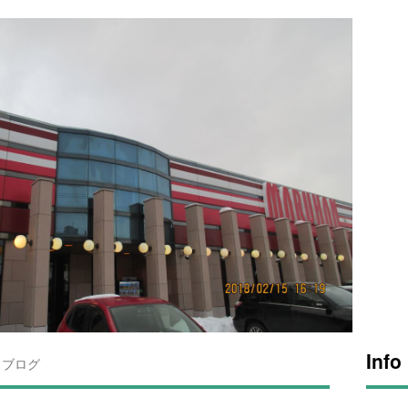
Info
ブログ