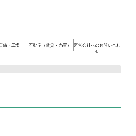
店舗・工場
不動産（賃貸・売買）
運営会社へのお問い合わ
せ