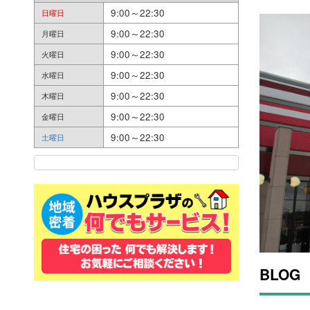
9:00～22:30
日曜日
9:00～22:30
月曜日
9:00～22:30
火曜日
9:00～22:30
水曜日
9:00～22:30
木曜日
9:00～22:30
金曜日
9:00～22:30
土曜日
BLOG