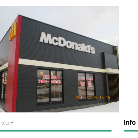
Info
ブログ