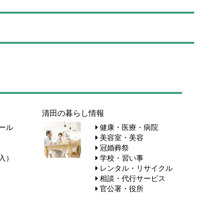
清田の暮らし情報
ール
健康・医療・病院
美容室・美容
冠婚葬祭
入）
学校・習い事
レンタル・リサイクル
相談・代行サービス
官公署・役所