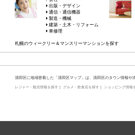
出版・デザイン
通信・通信機器
製造・機械
建築・土木・リフォーム
車修理
札幌のウィークリー＆マンスリーマンションを探す
清田区に地域密着した「清田区マップ」は、清田区のタウン情報や
レジャー・観光情報を探す
｜
グルメ・飲食店を探す
｜
ショッピング情報