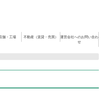
店舗・工場
不動産（賃貸・売買）
運営会社へのお問い合わ
せ