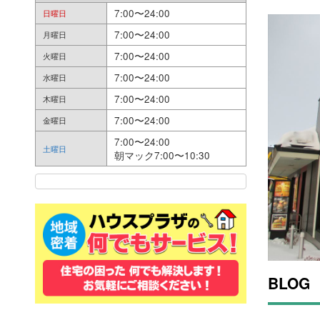
7:00〜24:00
日曜日
7:00〜24:00
月曜日
7:00〜24:00
火曜日
7:00〜24:00
水曜日
7:00〜24:00
木曜日
7:00〜24:00
金曜日
7:00〜24:00
土曜日
朝マック7:00〜10:30
BLOG