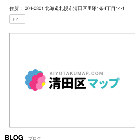
住所： 004-0801 北海道札幌市清田区里塚1条4丁目14-1
HP：
BLOG
ブログ