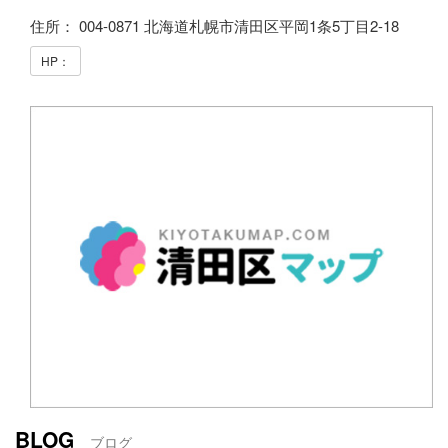
住所： 004-0871 北海道札幌市清田区平岡1条5丁目2-18
HP：
BLOG
ブログ