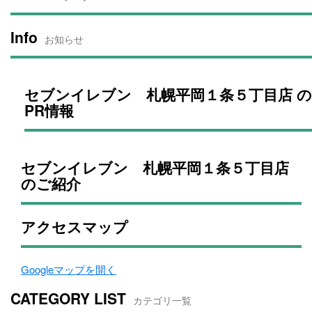
Info
お知らせ
セブンイレブン 札幌平岡１条５丁目店 の
PR情報
セブンイレブン 札幌平岡１条５丁目店
のご紹介
アクセスマップ
Googleマップを開く
CATEGORY LIST
カテゴリ一覧