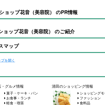
ショップ花音（美容院） のPR情報
ショップ花音（美容院） のご紹介
スマップ
マップを開く
店・グルメ情報
清田のショッピング情報
菓子・ケーキ・パン
ショッピングモ
お食事・ランチ
ファッション
軽食・喫茶
食料品