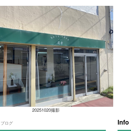
20251020撮影
Info
ブログ