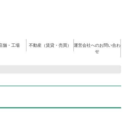
店舗・工場
不動産（賃貸・売買）
運営会社へのお問い合わ
せ