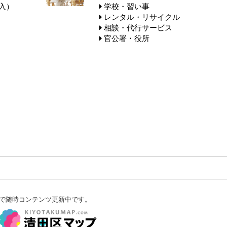
入）
学校・習い事
レンタル・リサイクル
相談・代行サービス
官公署・役所
で随時コンテンツ更新中です。