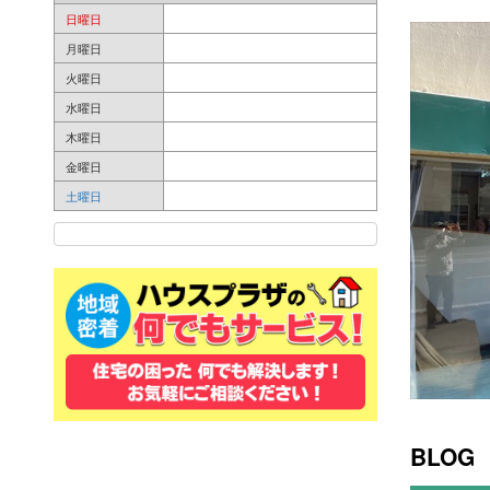
日曜日
月曜日
火曜日
水曜日
木曜日
金曜日
土曜日
BLOG