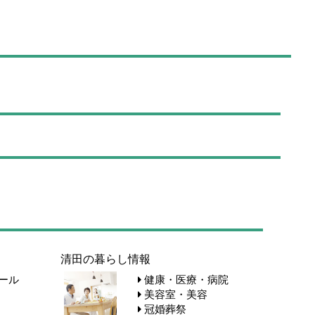
清田の暮らし情報
ール
健康・医療・病院
美容室・美容
冠婚葬祭