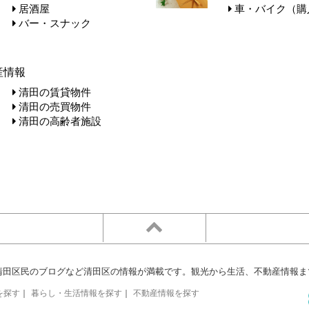
居酒屋
車・バイク（購
バー・スナック
産情報
清田の賃貸物件
清田の売買物件
清田の高齢者施設
清田区民のブログなど清田区の情報が満載です。観光から生活、不動産情報ま
を探す
｜
暮らし・生活情報を探す
｜
不動産情報を探す