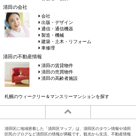
清田の会社
会社
出版・デザイン
通信・通信機器
製造・機械
建築・土木・リフォーム
車修理
清田の不動産情報
清田の賃貸物件
清田の売買物件
清田の高齢者施設
札幌のウィークリー＆マンスリーマンションを探す
清田区に地域密着した「清田区マップ」は、清田区のタウン情報や清田
区民のブログなど清田区の情報が満載です。観光から生活、不動産情報