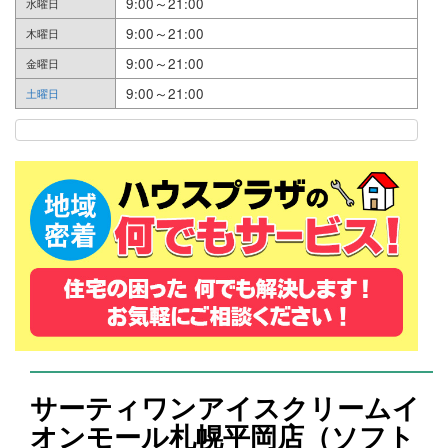
9:00～21:00
水曜日
9:00～21:00
木曜日
9:00～21:00
金曜日
9:00～21:00
土曜日
サーティワンアイスクリームイ
オンモール札幌平岡店（ソフト