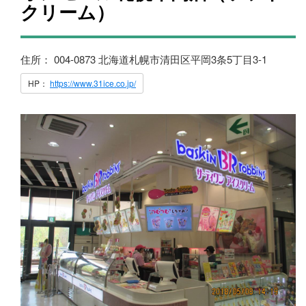
クリーム）
住所： 004-0873 北海道札幌市清田区平岡3条5丁目3-1
HP：
https://www.31ice.co.jp/