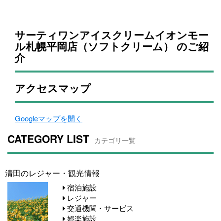
サーティワンアイスクリームイオンモー
ル札幌平岡店（ソフトクリーム） のご紹
介
アクセスマップ
Googleマップを開く
CATEGORY LIST
カテゴリ一覧
清田のレジャー・観光情報
宿泊施設
レジャー
交通機関・サービス
娯楽施設