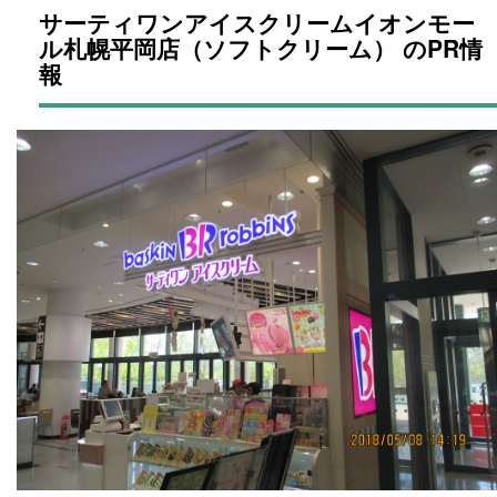
サーティワンアイスクリームイオンモー
ル札幌平岡店（ソフトクリーム） のPR情
報