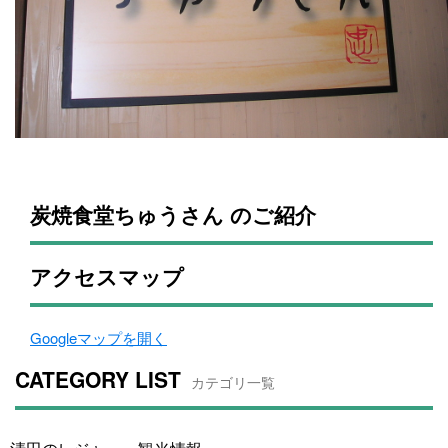
炭焼食堂ちゅうさん のご紹介
アクセスマップ
Googleマップを開く
CATEGORY LIST
カテゴリ一覧