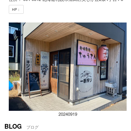
HP：
20240919
BLOG
ブログ