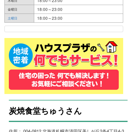
18:00～23:00
木曜日
18:00～23:00
金曜日
18:00～23:00
土曜日
炭焼食堂ちゅうさん
住所： 004-0812 北海道札幌市清田区美しが丘2条4丁目4-3