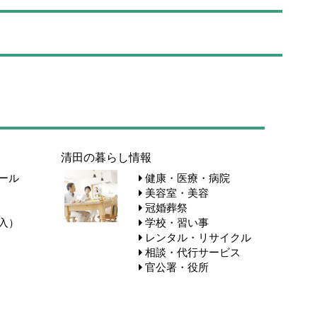
清田の暮らし情報
ール
健康・医療・病院
美容室・美容
冠婚葬祭
入）
学校・習い事
レンタル・リサイクル
相談・代行サービス
官公署・役所