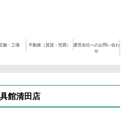
店舗・工場
不動産（賃貸・売買）
運営会社へのお問い合わ
せ
具館清田店