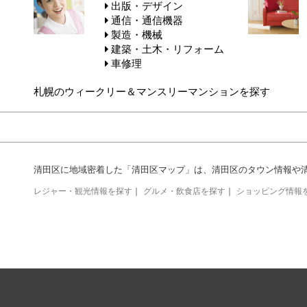
出版・デザイン
通信・通信機器
製造・機械
建築・土木・リフォーム
車修理
札幌のウィークリー＆マンスリーマンションを探す
清田区に地域密着した「清田区マップ」は、清田区のタウン情報や
レジャー・観光情報を探す
｜
グルメ・飲食店を探す
｜
ショッピング情報