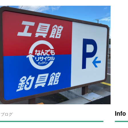
Info
ブログ