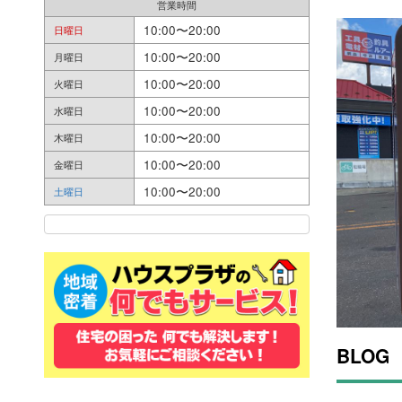
営業時間
10:00〜20:00
日曜日
10:00〜20:00
月曜日
10:00〜20:00
火曜日
10:00〜20:00
水曜日
10:00〜20:00
木曜日
10:00〜20:00
金曜日
10:00〜20:00
土曜日
BLOG