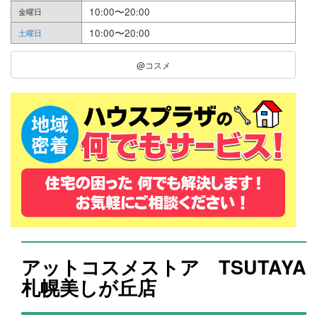
10:00〜20:00
金曜日
10:00〜20:00
土曜日
@コスメ
アットコスメストア TSUTAYA
札幌美しが丘店