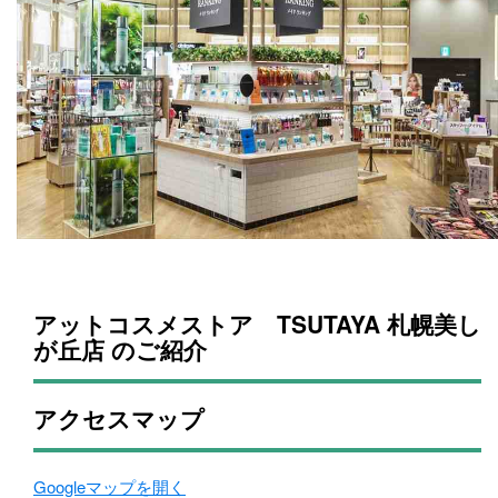
アットコスメストア TSUTAYA 札幌美し
が丘店 のご紹介
アクセスマップ
Googleマップを開く