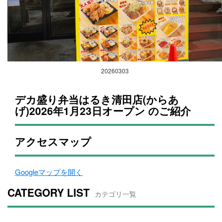
20260303
デカ盛り弁当はるき清田店(からあ
げ)2026年1月23日オープン のご紹介
アクセスマップ
Googleマップを開く
CATEGORY LIST
カテゴリ一覧