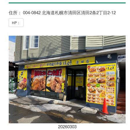
住所： 004-0842 北海道札幌市清田区清田2条2丁目2-12
HP：
20260303