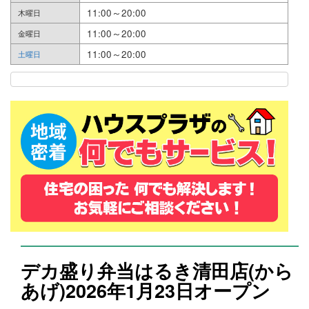
11:00～20:00
木曜日
11:00～20:00
金曜日
11:00～20:00
土曜日
デカ盛り弁当はるき清田店(から
あげ)2026年1月23日オープン