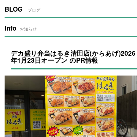
BLOG
ブログ
Info
お知らせ
デカ盛り弁当はるき清田店(からあげ)2026
年1月23日オープン のPR情報