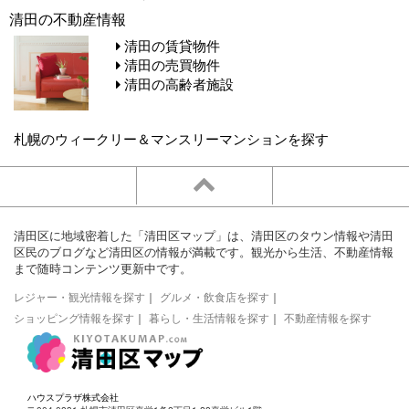
清田の不動産情報
清田の賃貸物件
清田の売買物件
清田の高齢者施設
札幌のウィークリー＆マンスリーマンションを探す
清田区に地域密着した「清田区マップ」は、清田区のタウン情報や清田
区民のブログなど清田区の情報が満載です。観光から生活、不動産情報
まで随時コンテンツ更新中です。
レジャー・観光情報を探す
｜
グルメ・飲食店を探す
｜
ショッピング情報を探す
｜
暮らし・生活情報を探す
｜
不動産情報を探す
ハウスプラザ株式会社