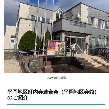
20251022撮影
平岡地区町内会連合会（平岡地区会館）
のご紹介