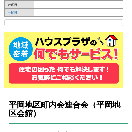
金曜日
土曜日
平岡地区町内会連合会（平岡地
区会館）