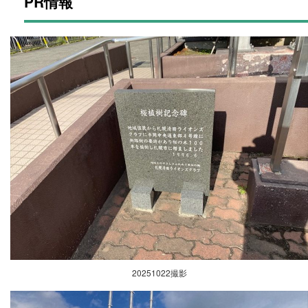
PR情報
20251022撮影