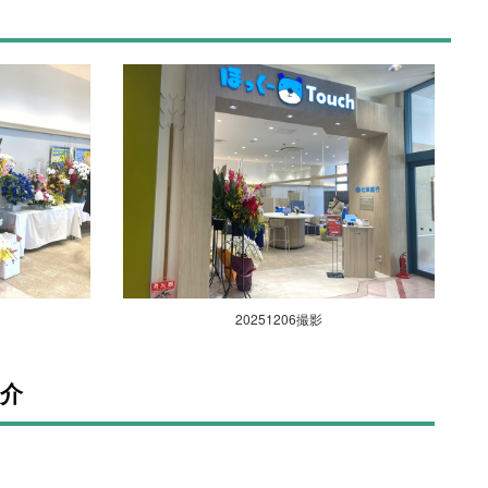
20251206撮影
紹介