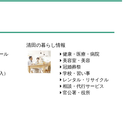
清田の暮らし情報
ール
健康・医療・病院
美容室・美容
冠婚葬祭
入）
学校・習い事
レンタル・リサイクル
相談・代行サービス
官公署・役所