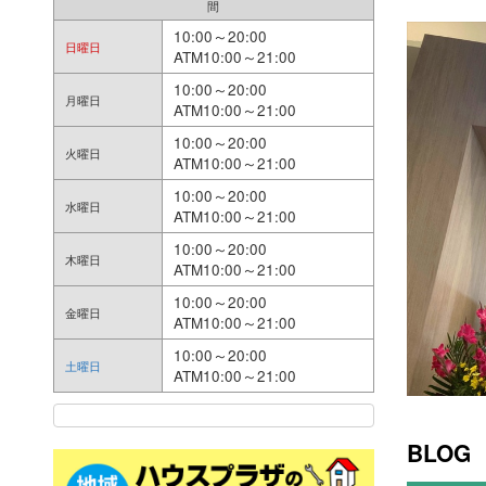
間
10:00～20:00
日曜日
ATM10:00～21:00
10:00～20:00
月曜日
ATM10:00～21:00
10:00～20:00
火曜日
ATM10:00～21:00
10:00～20:00
水曜日
ATM10:00～21:00
10:00～20:00
木曜日
ATM10:00～21:00
10:00～20:00
金曜日
ATM10:00～21:00
10:00～20:00
土曜日
ATM10:00～21:00
BLOG