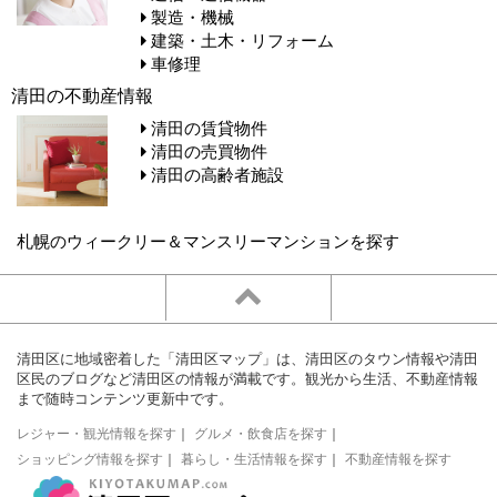
製造・機械
建築・土木・リフォーム
車修理
清田の不動産情報
清田の賃貸物件
清田の売買物件
清田の高齢者施設
札幌のウィークリー＆マンスリーマンションを探す
清田区に地域密着した「清田区マップ」は、清田区のタウン情報や清田
区民のブログなど清田区の情報が満載です。観光から生活、不動産情報
まで随時コンテンツ更新中です。
レジャー・観光情報を探す
｜
グルメ・飲食店を探す
｜
ショッピング情報を探す
｜
暮らし・生活情報を探す
｜
不動産情報を探す