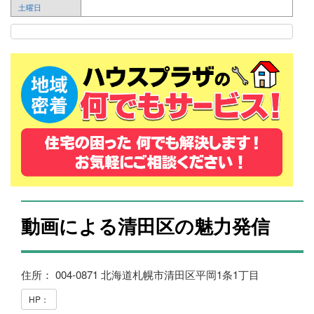
土曜日
動画による清田区の魅力発信
住所： 004-0871 北海道札幌市清田区平岡1条1丁目
HP：