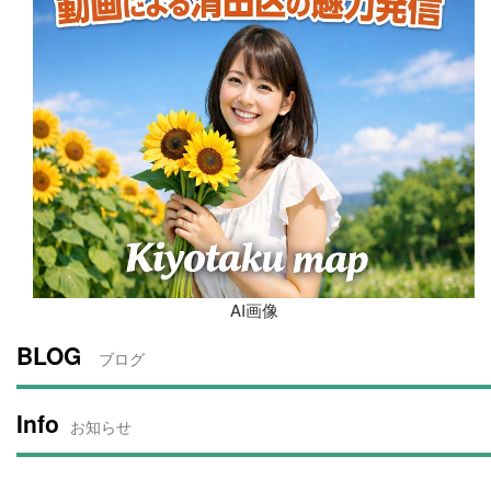
AI画像
BLOG
ブログ
Info
お知らせ