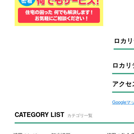
ロカリ
ロカリ
アクセ
Google
CATEGORY LIST
カテゴリ一覧