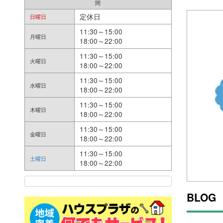
間
定休日
日曜日
11:30～15:00
月曜日
18:00～22:00
11:30～15:00
火曜日
18:00～22:00
11:30～15:00
水曜日
18:00～22:00
11:30～15:00
木曜日
18:00～22:00
11:30～15:00
金曜日
18:00～22:00
11:30～15:00
土曜日
18:00～22:00
BLOG