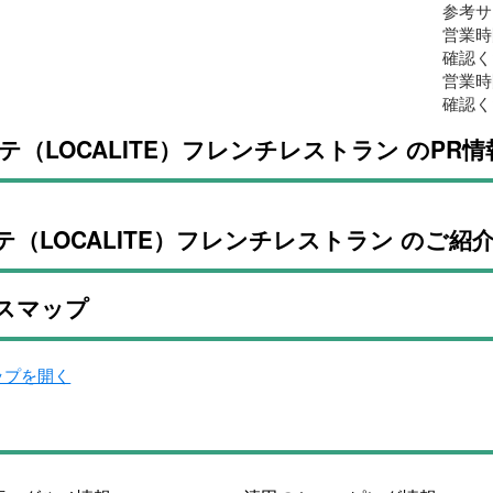
参考サ
営業時
確認く
営業時
確認く
テ（LOCALITE）フレンチレストラン のPR情
テ（LOCALITE）フレンチレストラン のご紹
スマップ
マップを開く