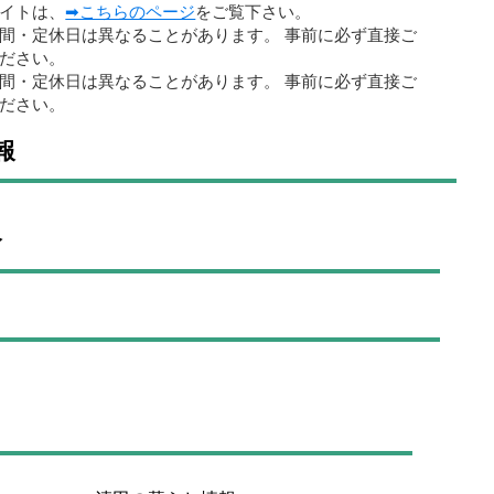
イトは、
➡こちらのページ
をご覧下さい。
間・定休日は異なることがあります。 事前に必ず直接ご
ださい。
間・定休日は異なることがあります。 事前に必ず直接ご
ださい。
報
介