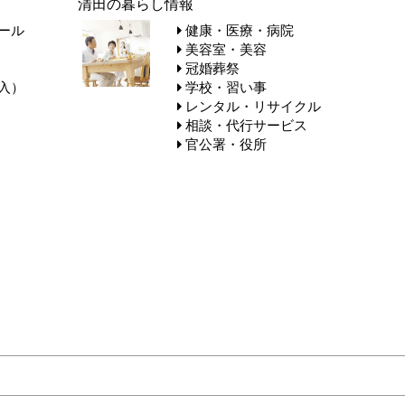
清田の暮らし情報
ール
健康・医療・病院
美容室・美容
冠婚葬祭
入）
学校・習い事
レンタル・リサイクル
相談・代行サービス
官公署・役所