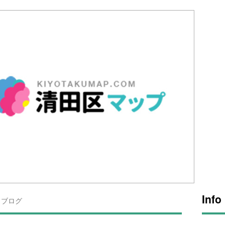
Info
ブログ