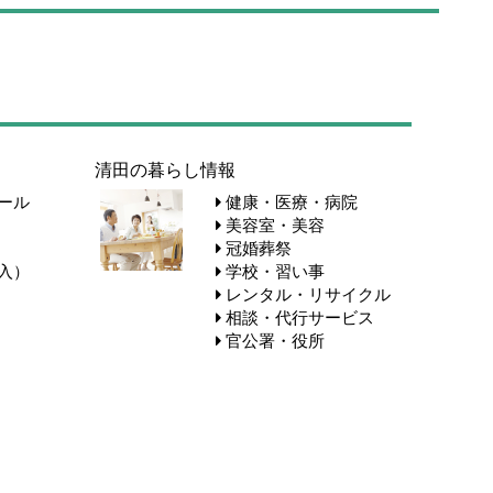
清田の暮らし情報
ール
健康・医療・病院
美容室・美容
冠婚葬祭
入）
学校・習い事
レンタル・リサイクル
相談・代行サービス
官公署・役所