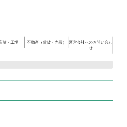
店舗・工場
不動産（賃貸・売買）
運営会社へのお問い合わ
せ