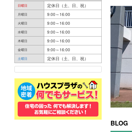
定休日（土、日、祝）
日曜日
9:00～16:00
月曜日
9:00～16:00
火曜日
9:00～16:00
水曜日
9:00～16:00
木曜日
9:00～16:00
金曜日
定休日（土、日、祝）
土曜日
BLOG