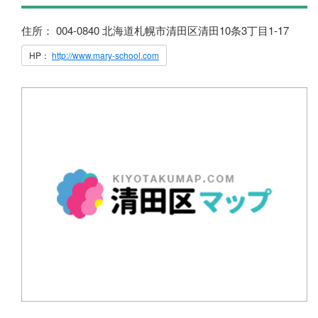
住所： 004-0840 北海道札幌市清田区清田10条3丁目1-17
HP：
http://www.mary-school.com