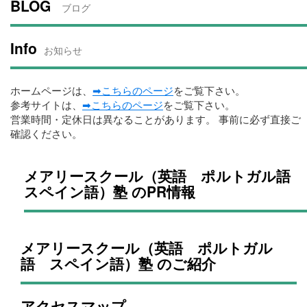
BLOG
ブログ
Info
お知らせ
ホームページは、
➡こちらのページ
をご覧下さい。
参考サイトは、
➡こちらのページ
をご覧下さい。
営業時間・定休日は異なることがあります。 事前に必ず直接ご
確認ください。
メアリースクール（英語 ポルトガル語
スペイン語）塾 のPR情報
メアリースクール（英語 ポルトガル
語 スペイン語）塾 のご紹介
アクセスマップ