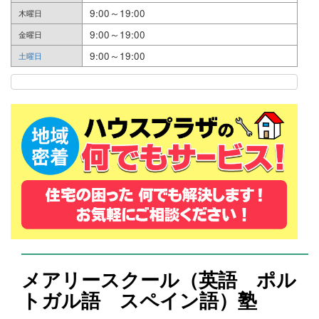
9:00～19:00
木曜日
9:00～19:00
金曜日
9:00～19:00
土曜日
メアリースクール（英語 ポル
トガル語 スペイン語）塾