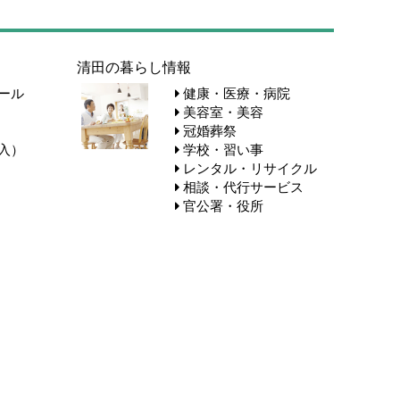
清田の暮らし情報
ール
健康・医療・病院
美容室・美容
冠婚葬祭
入）
学校・習い事
レンタル・リサイクル
相談・代行サービス
官公署・役所