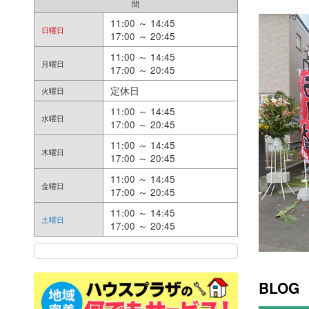
間
11:00 ～ 14:45
日曜日
17:00 ～ 20:45
11:00 ～ 14:45
月曜日
17:00 ～ 20:45
定休日
火曜日
11:00 ～ 14:45
水曜日
17:00 ～ 20:45
11:00 ～ 14:45
木曜日
17:00 ～ 20:45
11:00 ～ 14:45
金曜日
17:00 ～ 20:45
11:00 ～ 14:45
土曜日
17:00 ～ 20:45
BLOG