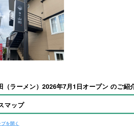
田（ラーメン）2026年7月1日オープン のご紹
スマップ
マップを開く