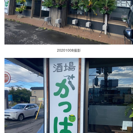
20201008撮影