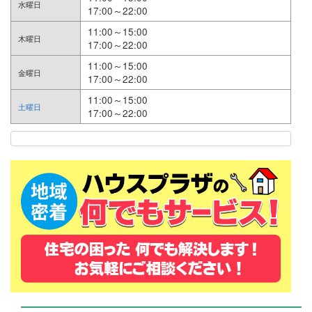
水曜日
17:00～22:00
11:00～15:00
木曜日
17:00～22:00
11:00～15:00
金曜日
17:00～22:00
11:00～15:00
土曜日
17:00～22:00