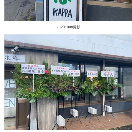
20201008撮影