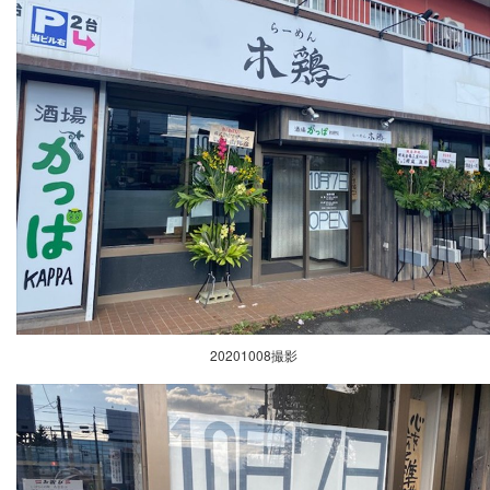
20201008撮影