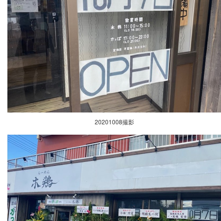
20201008撮影