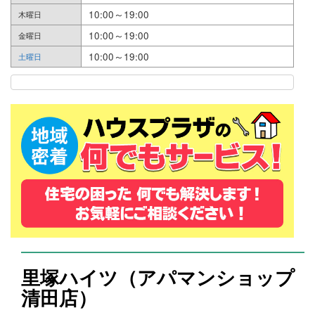
10:00～19:00
木曜日
10:00～19:00
金曜日
10:00～19:00
土曜日
里塚ハイツ（アパマンショップ
清田店）