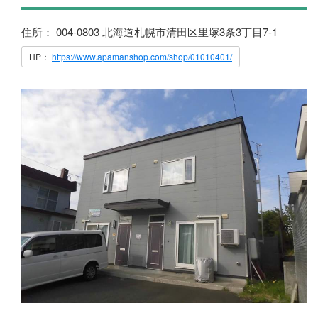
住所： 004-0803 北海道札幌市清田区里塚3条3丁目7-1
HP：
https://www.apamanshop.com/shop/01010401/