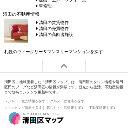
車修理
清田の不動産情報
清田の賃貸物件
清田の売買物件
清田の高齢者施設
札幌のウィークリー＆マンスリーマンションを探す
清田区に地域密着した「清田区マップ」は、清田区のタウン情報や清田
区民のブログなど清田区の情報が満載です。観光から生活、不動産情報
まで随時コンテンツ更新中です。
レジャー・観光情報を探す
｜
グルメ・飲食店を探す
｜
ショッピング情報を探す
｜
暮らし・生活情報を探す
｜
不動産情報を探す