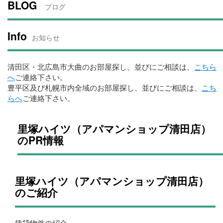
BLOG
ブログ
Info
お知らせ
清田区・北広島市大曲のお部屋探し、並びにご相談は、
こちら
へ
ご連絡下さい。
豊平区及び札幌市内全域のお部屋探し、並びにご相談は、
こち
らへ
ご連絡下さい。
里塚ハイツ（アパマンショップ清田店）
のPR情報
里塚ハイツ（アパマンショップ清田店）
のご紹介
賃貸物件の紹介