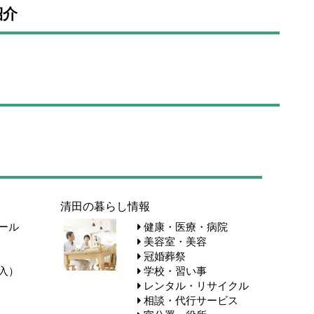
紹介
清田の暮らし情報
ール
健康・医療・病院
美容室・美容
冠婚葬祭
入）
学校・習い事
レンタル・リサイクル
相談・代行サービス