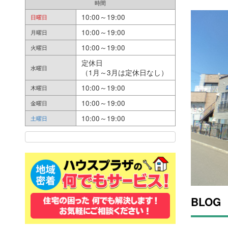
時間
10:00～19:00
日曜日
10:00～19:00
月曜日
10:00～19:00
火曜日
定休日
水曜日
（1月～3月は定休日なし）
10:00～19:00
木曜日
10:00～19:00
金曜日
10:00～19:00
土曜日
BLOG