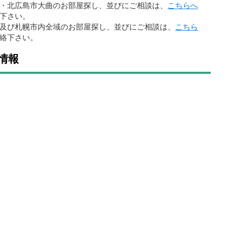
・北広島市大曲のお部屋探し、並びにご相談は、
こちらへ
下さい。
及び札幌市内全域のお部屋探し、並びにご相談は、
こちら
絡下さい。
情報