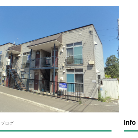
Info
ブログ