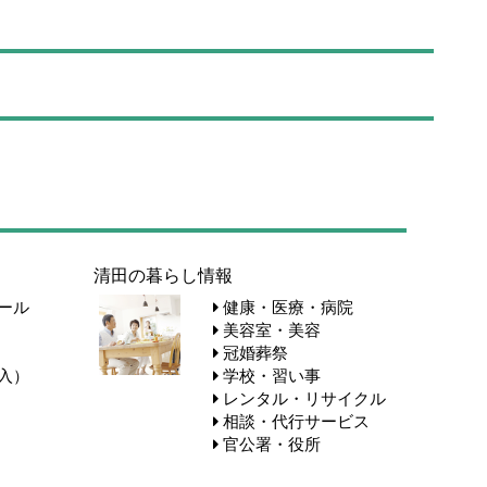
清田の暮らし情報
ール
健康・医療・病院
美容室・美容
冠婚葬祭
入）
学校・習い事
レンタル・リサイクル
相談・代行サービス
官公署・役所