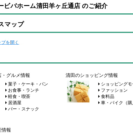
ービバホーム清田羊ヶ丘通店 のご紹介
スマップ
マップを開く
店・グルメ情報
清田のショッピング情報
菓子・ケーキ・パン
ショッピングモ
お食事・ランチ
ファッション
軽食・喫茶
食料品
居酒屋
車・バイク（購
バー・スナック
産情報