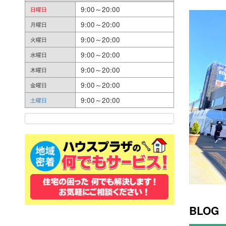
9:00～20:00
日曜日
9:00～20:00
月曜日
9:00～20:00
火曜日
9:00～20:00
水曜日
9:00～20:00
木曜日
9:00～20:00
金曜日
9:00～20:00
土曜日
BLOG