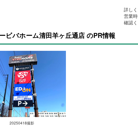
詳しく
営業時
確認く
ービバホーム清田羊ヶ丘通店 のPR情報
20250418撮影