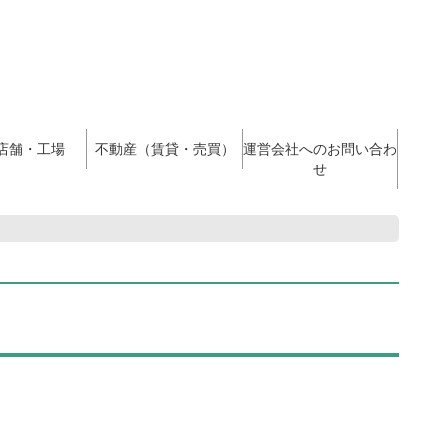
店舗・工場
不動産（賃貸・売買）
運営会社へのお問い合わ
せ