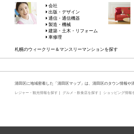
会社
出版・デザイン
通信・通信機器
製造・機械
建築・土木・リフォーム
車修理
札幌のウィークリー＆マンスリーマンションを探す
清田区に地域密着した「清田区マップ」は、清田区のタウン情報や
レジャー・観光情報を探す
｜
グルメ・飲食店を探す
｜
ショッピング情報