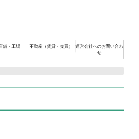
店舗・工場
不動産（賃貸・売買）
運営会社へのお問い合わ
せ