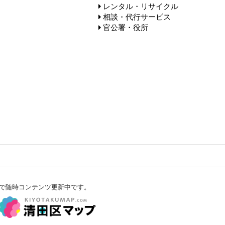
レンタル・リサイクル
相談・代行サービス
官公署・役所
で随時コンテンツ更新中です。