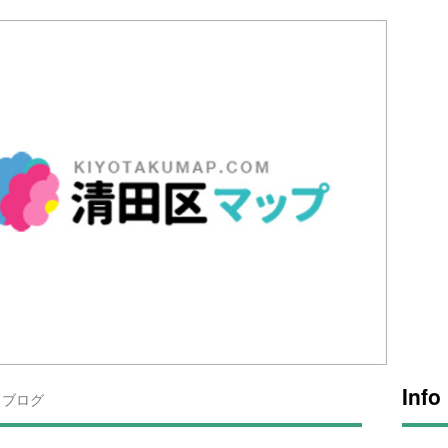
Info
ブログ