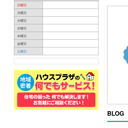
日曜日
月曜日
火曜日
水曜日
木曜日
金曜日
土曜日
BLOG