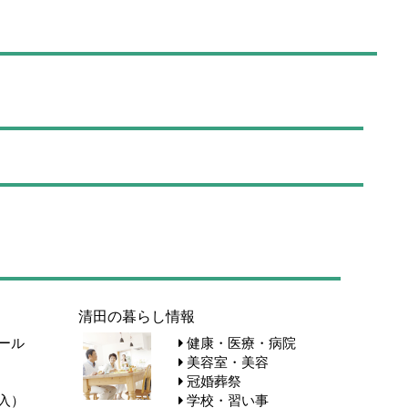
清田の暮らし情報
ール
健康・医療・病院
美容室・美容
冠婚葬祭
入）
学校・習い事