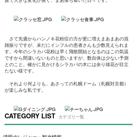
さて先週からハンノキ花粉症の方が更に増えまあまあの混
雑振りですが、未だにインフルの患者さんも少数見えられま
す。今年のシラカバ花粉は早く飛散開始となるのはこの気温
ですから間違いないものと思いますが、数自体は少ない予測
とのこと。確かに見かけるシラカバの木には余り雄花が目立
たない様です。
それより何よりも、あさっての札幌ドーム（札幌対京都）
が楽しみな私です。
CATEGORY LIST
カテゴリ一覧
清田のレジャー・観光情報