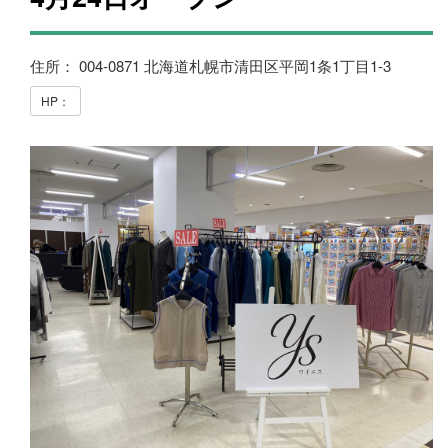
住所： 004-0871 北海道札幌市清田区平岡1条1丁目1-3
HP：