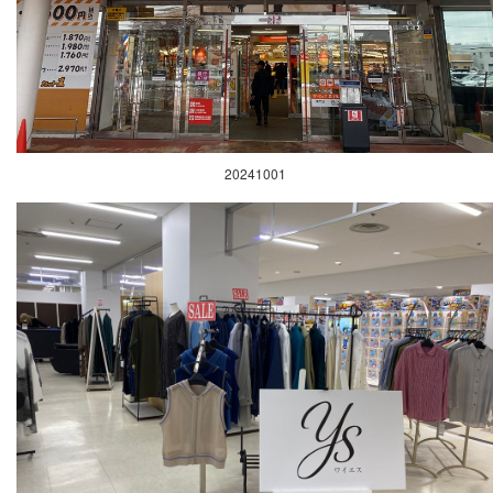
20241001